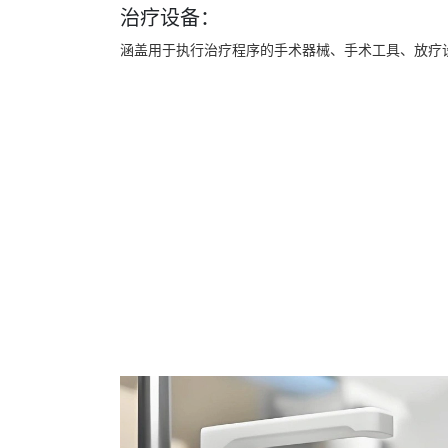
治疗设备：
涵盖用于执行治疗程序的手术器械、手术工具、放疗