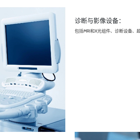
诊断与影像设备：
包括MRI和X光组件、诊断设备