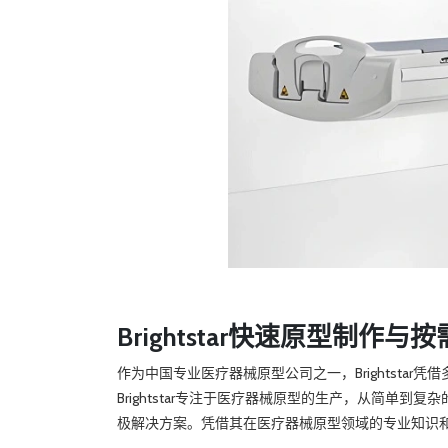
Brightstar快速原型制作
作为中国专业医疗器械原型公司之一，Brightst
Brightstar专注于医疗器械原型的生产，从简单到
极解决方案。凭借其在医疗器械原型领域的专业知识和创