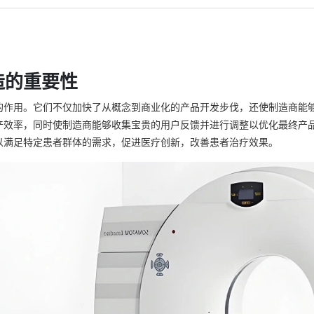
造的重要性
的作用。它们不仅加快了从概念到商业化的产品开发步伐，还使制造商能
产效率，同时使制造商能够收集宝贵的用户反馈并进行调整以优化最终产
以满足特定患者群体的需求，促进医疗创新，改善患者治疗效果。