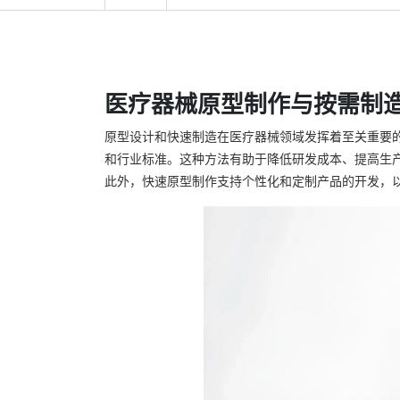
医疗器械原型制作与按需制
原型设计和快速制造在医疗器械领域发挥着至关重要
和行业标准。这种方法有助于降低研发成本、提高生
此外，快速原型制作支持个性化和定制产品的开发，