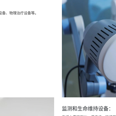
设备、物理治疗设备等。
监测和生命维持设备：