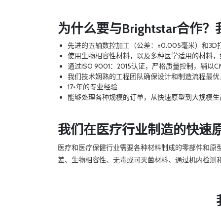
为什么要与Brightstar合
先进的五轴数控加工（公差：±0.005毫米）和3
使用生物相容性材料，以及多种医学适用的材料，
通过ISO 9001：2015认证，严格质量控制，辅
我们技术娴熟的工程团队确保设计和制造流程最优
17+年的专业经验
能够处理各种规模的订单，从快速原型到大规模生
我们在医疗行业制造的快速
医疗和医疗保健行业需要各种材料制成的零部件和原
差、生物相容性、无毒或可灭菌材料、通过机内检测和