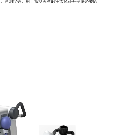
泵、监测仪等，用于监测患者的生命体征并提供必要的