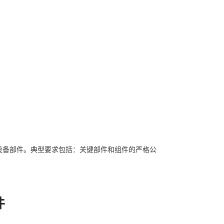
设备部件。典型要求包括：关键部件和组件的严格公
件