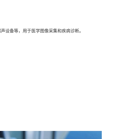
、超声设备等，用于医学图像采集和疾病诊断。