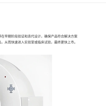
够在早期阶段验证和迭代设计，确保产品符合解决方案
品，从而快速进入实验室或临床试验，最终更快上市。