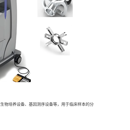
：
微生物培养设备、基因测序设备等，用于临床样本的分