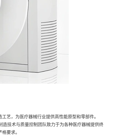
字制造工艺，为医疗器械行业提供高性能原型和零部件。
r的先进制造技术与质量控制团队致力于为各种医疗器械提供终
严格要求。