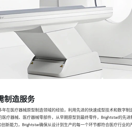
与按需制造服务
ar凭借多年在医疗器械原型制造领域的经验，利用先进的快速成型技术和数
复杂的医疗器械、医疗器械零部件，从早期原型到最终零件，Brightsta
新能力，Brightstar确保从设计到生产的每一个环节都符合医疗行业的