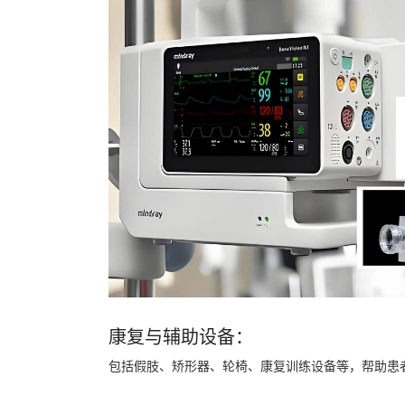
康复与辅助设备：
包括假肢、矫形器、轮椅、康复训练设备等，帮助患