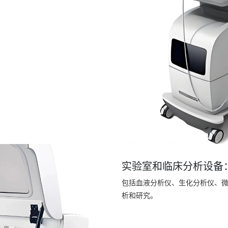
实验室和临床分析设备
包括血液分析仪、生化分析仪、
析和研究。