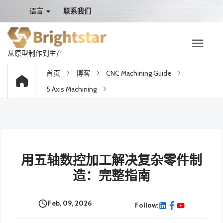
语言
联系我们
从原型制作到生产
首页
博客
CNC Machining Guide
5 Axis Machining
用五轴数控加工解决复杂零件制
造：完整指南
Feb, 09, 2026
Follow: