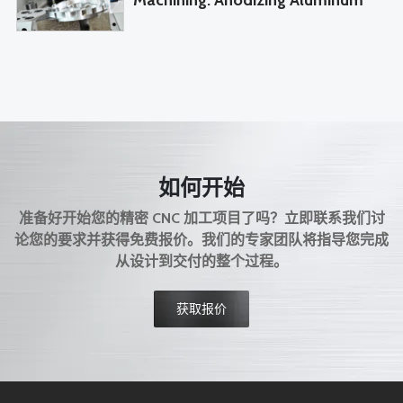
Machining: Anodizing Aluminum
如何开始
准备好开始您的精密 CNC 加工项目了吗？立即联系我们讨
论您的要求并获得免费报价。我们的专家团队将指导您完成
从设计到交付的整个过程。
获取报价