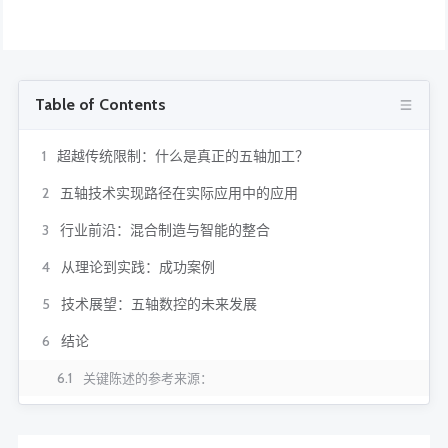
Table of Contents
1
超越传统限制：什么是真正的五轴加工？
2
五轴技术实现路径在实际应用中的应用
3
行业前沿：混合制造与智能的整合
4
从理论到实践：成功案例
5
技术展望：五轴数控的未来发展
6
结论
6.1
关键陈述的参考来源：