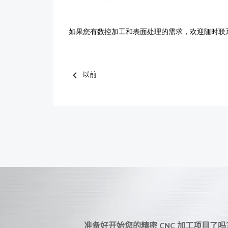
以前
准备好开始您的精密 CNC 加工项目