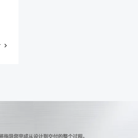
个
队将指导您完成从设计到交付的整个过程。