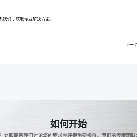
下一
如何开始
了吗？立即联系我们讨论您的要求并获得免费报价。我们的专家团